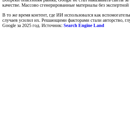
качестве. Массово сгенерированные материалы без экспертной
В то же время контент, где ИИ использовался как вспомогател
случаев усилил их. Решающими факторами стали авторство, гл
Google за 2025 год. Источник:
Search Engine Land