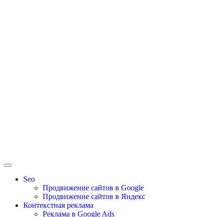
Seo
Продвижение сайтов в Google
Продвижение сайтов в Яндекс
Контекстная реклама
Реклама в Google Ads