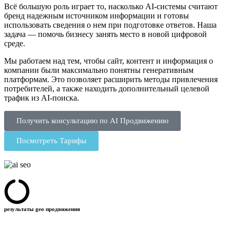
Всё большую роль играет то, насколько AI-системы считают
бренд надежным источником информации и готовы
использовать сведения о нем при подготовке ответов. Наша
задача — помочь бизнесу занять место в новой цифровой
среде.
Мы работаем над тем, чтобы сайт, контент и информация о
компании были максимально понятны генеративным
платформам. Это позволяет расширить методы привлечения
потребителей, а также
находить
дополнительный
целевой
трафик из AI-
поиска
.
Получить консультацию по AI Продвижению
Посмотреть Тарифы
результаты geo продвижения