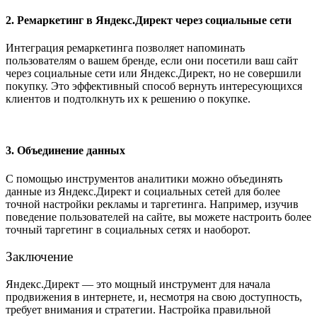
2. Ремаркетинг в Яндекс.Директ через социальные сети
Интеграция ремаркетинга позволяет напоминать
пользователям о вашем бренде, если они посетили ваш сайт
через социальные сети или Яндекс.Директ, но не совершили
покупку. Это эффективный способ вернуть интересующихся
клиентов и подтолкнуть их к решению о покупке.
3. Объединение данных
С помощью инструментов аналитики можно объединять
данные из Яндекс.Директ и социальных сетей для более
точной настройки рекламы и таргетинга. Например, изучив
поведение пользователей на сайте, вы можете настроить более
точный таргетинг в социальных сетях и наоборот.
Заключение
Яндекс.Директ — это мощный инструмент для начала
продвижения в интернете, и, несмотря на свою доступность,
требует внимания и стратегии. Настройка правильной