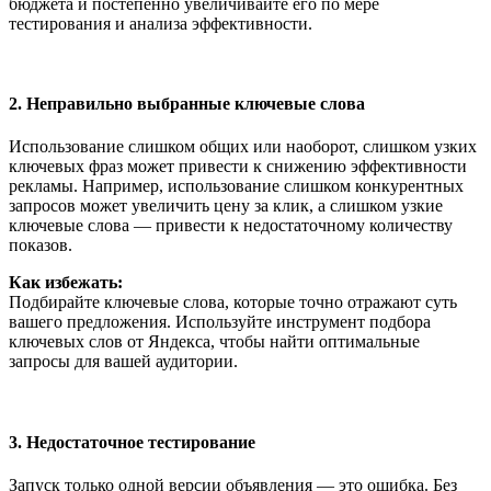
бюджета и постепенно увеличивайте его по мере
тестирования и анализа эффективности.
2. Неправильно выбранные ключевые слова
Использование слишком общих или наоборот, слишком узких
ключевых фраз может привести к снижению эффективности
рекламы. Например, использование слишком конкурентных
запросов может увеличить цену за клик, а слишком узкие
ключевые слова — привести к недостаточному количеству
показов.
Как избежать:
Подбирайте ключевые слова, которые точно отражают суть
вашего предложения. Используйте инструмент подбора
ключевых слов от Яндекса, чтобы найти оптимальные
запросы для вашей аудитории.
3. Недостаточное тестирование
Запуск только одной версии объявления — это ошибка. Без