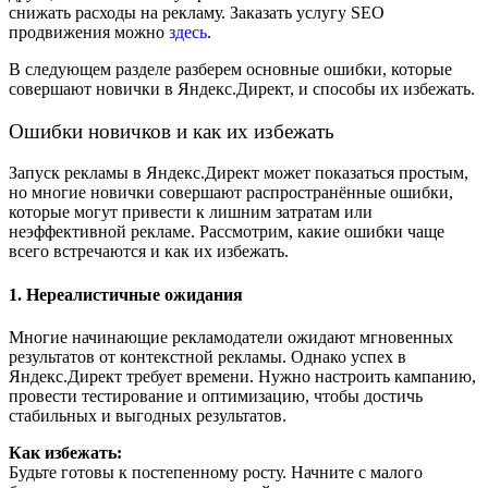
снижать расходы на рекламу. Заказать услугу SEO
продвижения можно
здесь
.
В следующем разделе разберем основные ошибки, которые
совершают новички в Яндекс.Директ, и способы их избежать.
Ошибки новичков и как их избежать
Запуск рекламы в Яндекс.Директ может показаться простым,
но многие новички совершают распространённые ошибки,
которые могут привести к лишним затратам или
неэффективной рекламе. Рассмотрим, какие ошибки чаще
всего встречаются и как их избежать.
1. Нереалистичные ожидания
Многие начинающие рекламодатели ожидают мгновенных
результатов от контекстной рекламы. Однако успех в
Яндекс.Директ требует времени. Нужно настроить кампанию,
провести тестирование и оптимизацию, чтобы достичь
стабильных и выгодных результатов.
Как избежать:
Будьте готовы к постепенному росту. Начните с малого