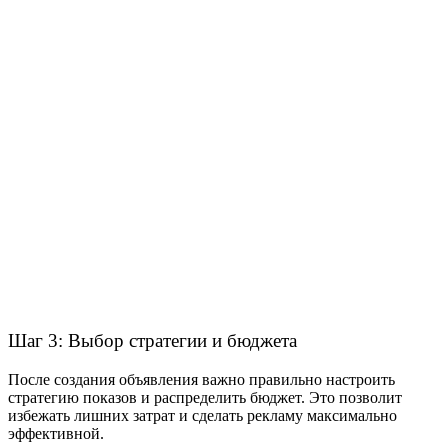
Шаг 3: Выбор стратегии и бюджета
После создания объявления важно правильно настроить
стратегию показов и распределить бюджет. Это позволит
избежать лишних затрат и сделать рекламу максимально
эффективной.