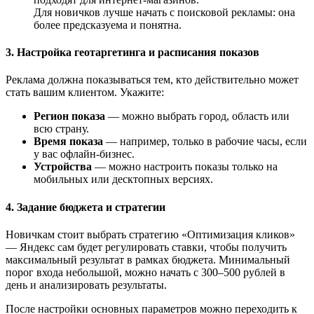
Для новичков лучше начать с поисковой рекламы: она
более предсказуема и понятна.
3. Настройка геотаргетинга и расписания показов
Реклама должна показываться тем, кто действительно может
стать вашим клиентом. Укажите:
Регион показа
— можно выбрать город, область или
всю страну.
Время показа
— например, только в рабочие часы, если
у вас офлайн-бизнес.
Устройства
— можно настроить показы только на
мобильных или десктопных версиях.
4. Задание бюджета и стратегии
Новичкам стоит выбрать стратегию «Оптимизация кликов»
— Яндекс сам будет регулировать ставки, чтобы получить
максимальный результат в рамках бюджета. Минимальный
порог входа небольшой, можно начать с 300–500 рублей в
день и анализировать результаты.
После настройки основных параметров можно переходить к