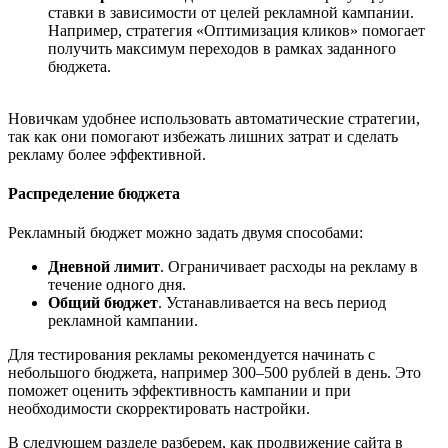
ставки в зависимости от целей рекламной кампании.
Например, стратегия «Оптимизация кликов» помогает
получить максимум переходов в рамках заданного
бюджета.
Новичкам удобнее использовать автоматические стратегии,
так как они помогают избежать лишних затрат и сделать
рекламу более эффективной.
Распределение бюджета
Рекламный бюджет можно задать двумя способами:
Дневной лимит
. Ограничивает расходы на рекламу в
течение одного дня.
Общий бюджет
. Устанавливается на весь период
рекламной кампании.
Для тестирования рекламы рекомендуется начинать с
небольшого бюджета, например 300–500 рублей в день. Это
поможет оценить эффективность кампании и при
необходимости скорректировать настройки.
В следующем разделе разберем, как продвижение сайта в