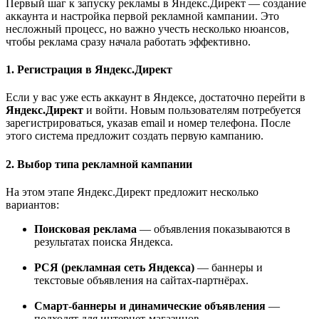
Первый шаг к запуску рекламы в Яндекс.Директ — создание
аккаунта и настройка первой рекламной кампании. Это
несложный процесс, но важно учесть несколько нюансов,
чтобы реклама сразу начала работать эффективно.
1. Регистрация в Яндекс.Директ
Если у вас уже есть аккаунт в Яндексе, достаточно перейти в
Яндекс.Директ
и войти. Новым пользователям потребуется
зарегистрироваться, указав email и номер телефона. После
этого система предложит создать первую кампанию.
2. Выбор типа рекламной кампании
На этом этапе Яндекс.Директ предложит несколько
вариантов:
Поисковая реклама
— объявления показываются в
результатах поиска Яндекса.
РСЯ (рекламная сеть Яндекса)
— баннеры и
текстовые объявления на сайтах-партнёрах.
Смарт-баннеры и динамические объявления
—
подходят для интернет-магазинов.