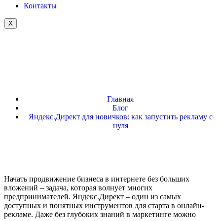
Контакты
X
Главная
Блог
Яндекс.Директ для новичков: как запустить рекламу с
нуля
Начать продвижение бизнеса в интернете без больших
вложений – задача, которая волнует многих
предпринимателей. Яндекс.Директ – один из самых
доступных и понятных инструментов для старта в онлайн-
рекламе. Даже без глубоких знаний в маркетинге можно