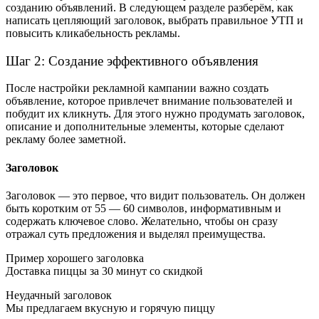
созданию объявлений. В следующем разделе разберём, как
написать цепляющий заголовок, выбрать правильное УТП и
повысить кликабельность рекламы.
Шаг 2: Создание эффективного объявления
После настройки рекламной кампании важно создать
объявление, которое привлечет внимание пользователей и
побудит их кликнуть. Для этого нужно продумать заголовок,
описание и дополнительные элементы, которые сделают
рекламу более заметной.
Заголовок
Заголовок — это первое, что видит пользователь. Он должен
быть коротким от 55 — 60 символов, информативным и
содержать ключевое слово. Желательно, чтобы он сразу
отражал суть предложения и выделял преимущества.
Пример хорошего заголовка
Доставка пиццы за 30 минут со скидкой
Неудачный заголовок
Мы предлагаем вкусную и горячую пиццу