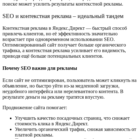
поиске может усилить результаты контекстной рекламы.
SEO и контекстная реклама – идеальный тандем
Контекстная реклама в Яндекс.Директ — быстрый способ
привлечь клиентов, но её эффективность значительно
возрастает при одновременном использовании SEO.
Оптимизированный сайт получает больше органического
трафика, а контекстная реклама усиливает его видимость,
приводя ещё больше потенциальных клиентов.
Почему SEO важно для рекламы
Если сайт не оптимизирован, пользователь может кликнуть на
объявление, но быстро уйти из-за медленной загрузки,
неудобного интерфейса или нерелевантного контента. В
результате деньги на рекламу тратятся впустую.
Продвижение сайта помогает:
Улучшить качество посадочных страниц, что снижает
стоимость клика в Яндекс.Директ.
Увеличить органический трафик, снижая зависимость от
платной рекламы.