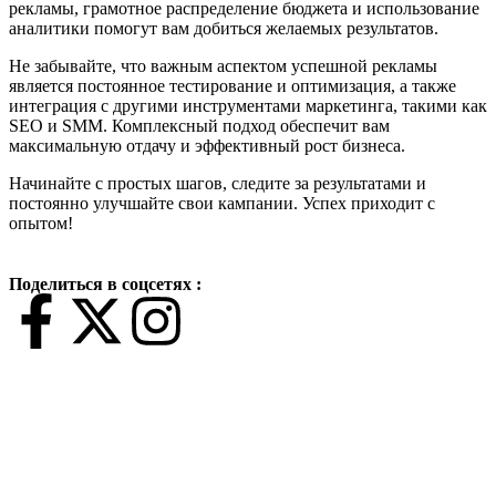
рекламы, грамотное распределение бюджета и использование
аналитики помогут вам добиться желаемых результатов.
Не забывайте, что важным аспектом успешной рекламы
является постоянное тестирование и оптимизация, а также
интеграция с другими инструментами маркетинга, такими как
SEO и SMM. Комплексный подход обеспечит вам
максимальную отдачу и эффективный рост бизнеса.
Начинайте с простых шагов, следите за результатами и
постоянно улучшайте свои кампании. Успех приходит с
опытом!
Поделиться в соцсетях :