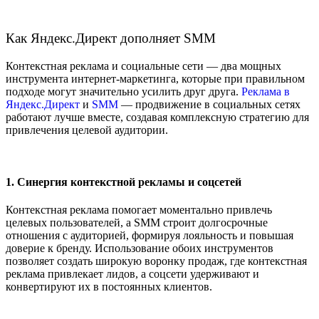
Как Яндекс.Директ дополняет SMM
Контекстная реклама и социальные сети — два мощных
инструмента интернет-маркетинга, которые при правильном
подходе могут значительно усилить друг друга.
Реклама в
Яндекс.Директ
и
SMM
— продвижение в социальных сетях
работают лучше вместе, создавая комплексную стратегию для
привлечения целевой аудитории.
1. Синергия контекстной рекламы и соцсетей
Контекстная реклама помогает моментально привлечь
целевых пользователей, а SMM строит долгосрочные
отношения с аудиторией, формируя лояльность и повышая
доверие к бренду. Использование обоих инструментов
позволяет создать широкую воронку продаж, где контекстная
реклама привлекает лидов, а соцсети удерживают и
конвертируют их в постоянных клиентов.