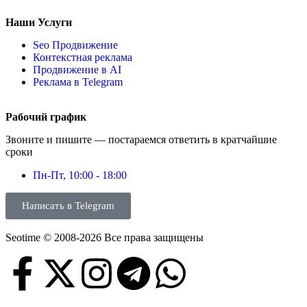
Наши Услуги
Seo Продвижение
Контекстная реклама
Продвижение в AI
Реклама в Telegram
Рабочий график
Звоните и пишите — постараемся ответить в кратчайшие
сроки
Пн-Пт, 10:00 - 18:00
Написать в Telegram
Seotime © 2008-2026 Все права защищены