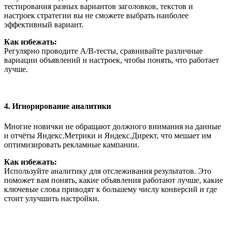
тестирования разных вариантов заголовков, текстов и
настроек стратегии вы не сможете выбрать наиболее
эффективный вариант.
Как избежать:
Регулярно проводите A/B-тесты, сравнивайте различные
вариации объявлений и настроек, чтобы понять, что работает
лучше.
4. Игнорирование аналитики
Многие новички не обращают должного внимания на данные
и отчёты Яндекс.Метрики и Яндекс.Директ, что мешает им
оптимизировать рекламные кампании.
Как избежать:
Используйте аналитику для отслеживания результатов. Это
поможет вам понять, какие объявления работают лучше, какие
ключевые слова приводят к большему числу конверсий и где
стоит улучшить настройки.