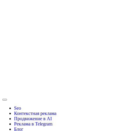
Seo
Контекстная реклама
Продвижение в AI
Реклама в Telegram
Блог