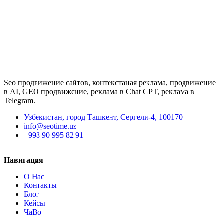
Seo продвижение сайтов, контекстаная реклама, продвижение
в AI, GEO продвижение, реклама в Chat GPT, реклама в
Telegram.
Узбекистан, город Ташкент, Сергели-4, 100170
info@seotime.uz
+998 90 995 82 91
Навигация
О Нас
Контакты
Блог
Кейсы
ЧаВо