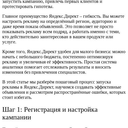
запустить кампанию, привлечь первых клиентов и
протестировать гипотезы.
Главное преимущество Яндекс.Директ – гибкость. Вы можете
настроить рекламу на определённый регион, аудиторию и
даже время показа объявлений. Это позволяет не просто
показывать рекламу всем подряд, а работать именно с теми,
кто действительно заинтересован в вашем продукте или
услуге.
Кроме того, Яндекс.Директ удобен для малого бизнеса: можно
начать с небольшого бюджета, постепенно оптимизируя
рекламу и увеличивая её эффективность. Простая система
аналитики помогает отслеживать результаты и вносить
изменения без привлечения специалистов.
В этой статье мы разберём пошаговый процесс запуска
рекламы в Яндекс.Директ, научимся создавать эффективные
объявления и рассмотрим распространённые ошибки, которых
стоит избегать.
Шаг 1: Регистрация и настройка
кампании