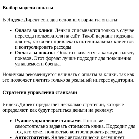
Выбор модели оплаты
В Яндекс.Директ есть два основных варианта оплаты:
Оплата за клики
. Деньги списываются только в случае
перехода пользователя на сайт. Такой вариант подходит
для тех, кто хочет привлекать потенциальных клиентов
и контролировать расходы.
Оплата за показы
. Оплата взимается за каждую тысячу
показов. Этот формат лучше подходит для повышения
узнаваемости бренда.
Новичкам рекомендуется начинать с оплаты за клики, так как
это позволяет платить только за реальный интерес аудитории.
Стратегии управления ставками
Яндекс.Директ предлагает несколько стратегий, которые
определяют, как будут тратиться деньги на рекламу:
Ручное управление ставками
. Позволяет
самостоятельно задавать стоимость клика. Подходит для
тех, кто хочет полностью контролировать расходы.
Автостратегии
. Яндекс автоматически регулирует