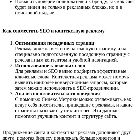
Повысить доверие пользователей к бренду, так как сайт
будет виден не только в рекламных блоках, но и в
поисковой выдаче.
Как совместить SEO и контекстную рекламу
Оптимизация посадочных страниц
Реклама должна вести не на главную страницу, а на
специально подготовленную посадочную страницу с
релевантным контентом и удобной навигацией.
Использование ключевых слов
Для рекламы и SEO важно подбирать эффективные
ключевые слова. Контекстная реклама может помочь
выявить наиболее конверсионные запросы, которые
затем можно использовать в SEO-продвижении.
Анализ пользовательского поведения
С помощью Яндекс.Метрики можно отслеживать, как
ведут себя посетители, пришедшие с рекламы, и какие
страницы вызывают у них интерес. Эти данные
помогают улучшить контент и структуру сайта.
Продвижение сайта и контекстная реклама дополняют друг
друга, помогая бизнесу привлекать больше клиентов и