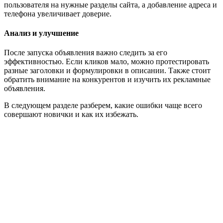
пользователя на нужные разделы сайта, а добавление адреса и
телефона увеличивает доверие.
Анализ и улучшение
После запуска объявления важно следить за его
эффективностью. Если кликов мало, можно протестировать
разные заголовки и формулировки в описании. Также стоит
обратить внимание на конкурентов и изучить их рекламные
объявления.
В следующем разделе разберем, какие ошибки чаще всего
совершают новички и как их избежать.