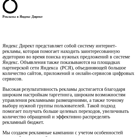
Реклама в Яндекс Директ
Яндекс Директ представляет собой систему интернет-
рекламы, которая помогает находить заинтересованную
аудиторию во время поиска нужных предложений в системе
Яндекс. Объявления также показываются на площадках
партнерской сети Яндекса (РСЯ), объединяющей большое
количество сайтов, приложений и онлайн-сервисов цифровых
сервисов.
Высокая результативность рекламы достигается благодаря
широким настройкам таргетинга, широким возможностям
управления рекламными размещениями, а также точному
выбору нужной группы пользователей. Такой подход
помогает получать больше целевых переходов, увеличивать
количество обращений и эффективно распределять
рекламный бюджет.
Мы создаем рекламные кампании с учетом особенностей