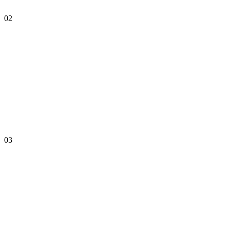
02
03