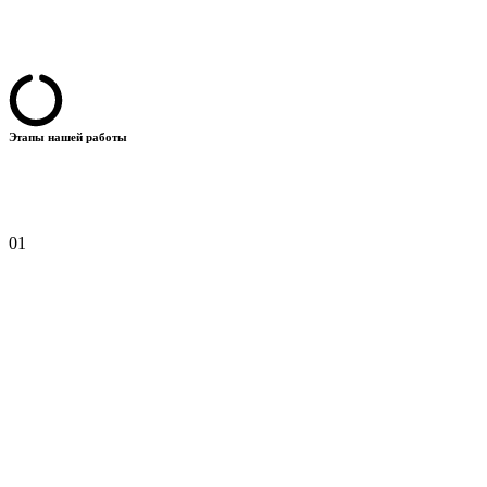
Этапы нашей работы
01