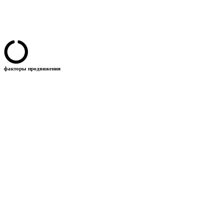
факторы продвижения