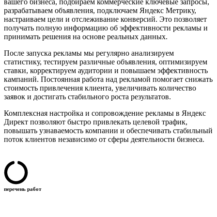
вашего бизнеса, подбираем коммерческие ключевые запросы,
разрабатываем объявления, подключаем Яндекс Метрику,
настраиваем цели и отслеживание конверсий. Это позволяет
получать полную информацию об эффективности рекламы и
принимать решения на основе реальных данных.
После запуска рекламы мы регулярно анализируем
статистику, тестируем различные объявления, оптимизируем
ставки, корректируем аудитории и повышаем эффективность
кампаний. Постоянная работа над рекламой помогает снижать
стоимость привлечения клиента, увеличивать количество
заявок и достигать стабильного роста результатов.
Комплексная настройка и сопровождение рекламы в Яндекс
Директ позволяют быстро привлекать целевой трафик,
повышать узнаваемость компании и обеспечивать стабильный
поток клиентов независимо от сферы деятельности бизнеса.
перечень работ