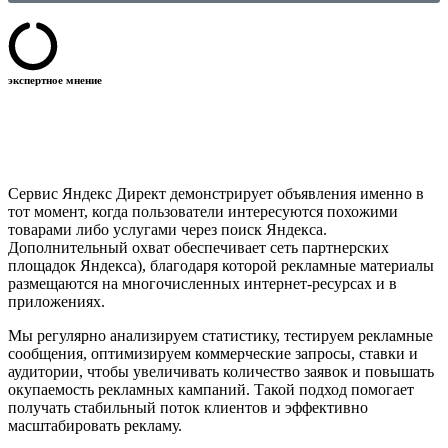
экспертное мнение
Сервис Яндекс Директ демонстрирует объявления именно в
тот момент, когда пользователи интересуются похожими
товарами либо услугами через поиск Яндекса.
Дополнительный охват обеспечивает сеть партнерских
площадок Яндекса), благодаря которой рекламные материалы
размещаются на многочисленных интернет-ресурсах и в
приложениях.
Мы регулярно анализируем статистику, тестируем рекламные
сообщения, оптимизируем коммерческие запросы, ставки и
аудитории, чтобы увеличивать количество заявок и повышать
окупаемость рекламных кампаний. Такой подход помогает
получать стабильный поток клиентов и эффективно
масштабировать рекламу.