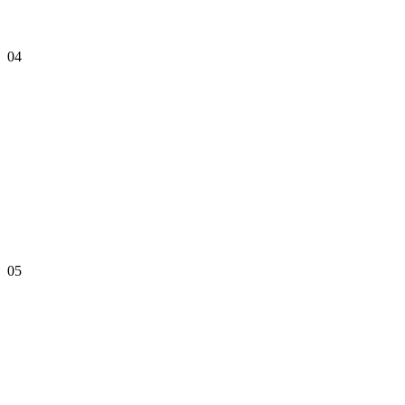
04
05