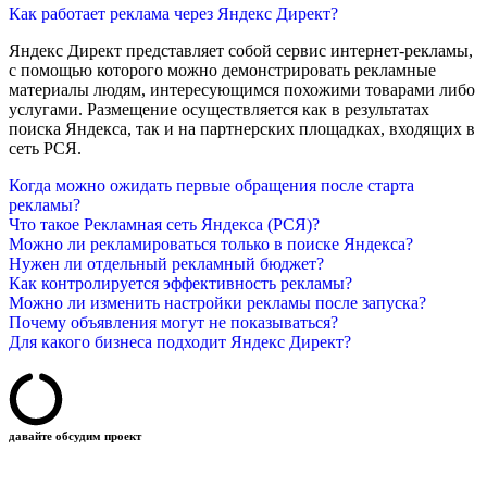
Как работает реклама через Яндекс Директ?
Яндекс Директ представляет собой сервис интернет-рекламы,
с помощью которого можно демонстрировать рекламные
материалы людям, интересующимся похожими товарами либо
услугами. Размещение осуществляется как в результатах
поиска Яндекса, так и на партнерских площадках, входящих в
сеть РСЯ.
Когда можно ожидать первые обращения после старта
рекламы?
Что такое Рекламная сеть Яндекса (РСЯ)?
Можно ли рекламироваться только в поиске Яндекса?
Нужен ли отдельный рекламный бюджет?
Как контролируется эффективность рекламы?
Можно ли изменить настройки рекламы после запуска?
Почему объявления могут не показываться?
Для какого бизнеса подходит Яндекс Директ?
давайте обсудим проект