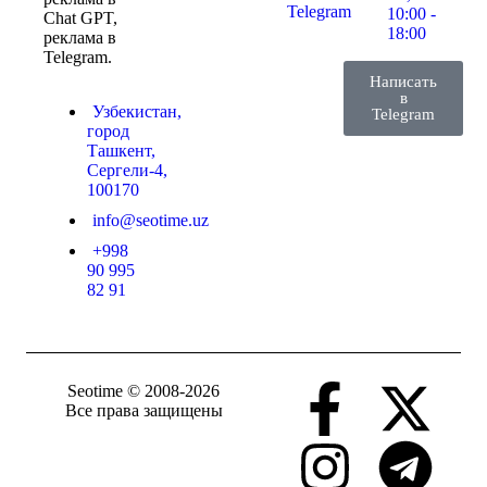
Telegram
10:00 -
Chat GPT,
18:00
реклама в
Telegram.
Написать
в
Узбекистан,
Telegram
город
Ташкент,
Сергели-4,
100170
info@seotime.uz
+998
90 995
82 91
Seotime © 2008-2026
Все права защищены