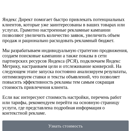
Яндекс Директ помогает быстро привлекать потенциальных
клиентов, которые уже заинтересованы в ваших товарах или
услугах. Грамотно настроенные рекламные кампании
позволяют увеличить количество заявок, увеличить объем
продаж и рационально расходовать рекламный бюджет.
Мы разрабатываем индивидуальную стратегию продвижения,
создаем поисковые кампании а также показы в сети
партнерских ресурсов Яндекса (РСЯ), подключаем Яндекс
Метрику, настраиваем цели и отслеживание конверсий. На
следующем этапе запуска постоянно анализируем результаты,
оптимизируем ставки и тексты объявлений, что позволяет
повысить эффективность рекламы тем самым сокращая
стоимость привлечения клиента.
Если вас интересуют стоимость настройки, перечень работ
или тарифы, рекомендуем перейти на основную страницу
услуги, где представлена подробная информация о
контекстной рекламе.
Узнать стоимость