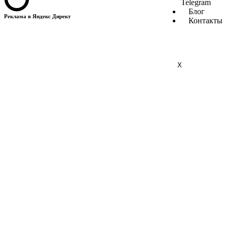
Telegram
Блог
Реклама в Яндекс Директ
Контакты
X